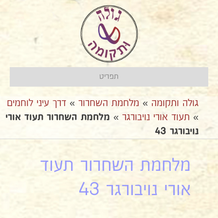
תפריט
גולה ותקומה
»
מלחמת השחרור
»
דרך עיני לוחמים
»
תעוד אורי נויבורגר
»
מלחמת השחרור תעוד אורי
נויבורגר 43
מלחמת השחרור תעוד
אורי נויבורגר 43