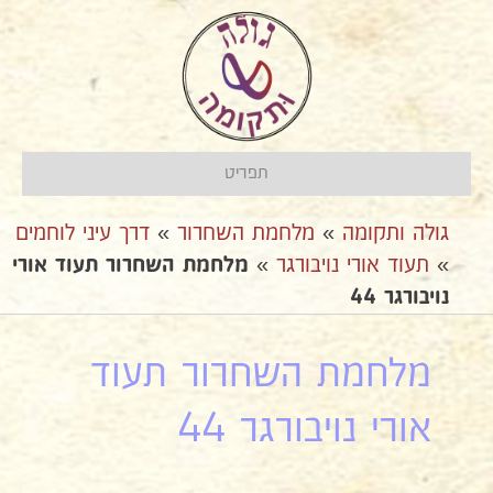
תפריט
גולה ותקומה
»
מלחמת השחרור
»
דרך עיני לוחמים
»
תעוד אורי נויבורגר
»
מלחמת השחרור תעוד אורי
נויבורגר 44
מלחמת השחרור תעוד
אורי נויבורגר 44