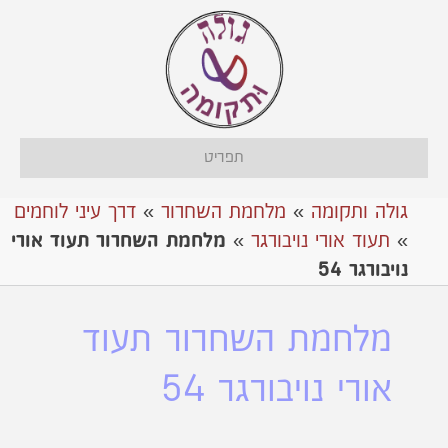
תפריט
גולה ותקומה
»
מלחמת השחרור
»
דרך עיני לוחמים
»
תעוד אורי נויבורגר
»
מלחמת השחרור תעוד אורי
נויבורגר 54
מלחמת השחרור תעוד
אורי נויבורגר 54