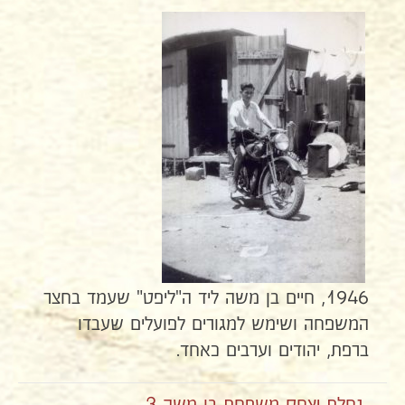
1946, חיים בן משה ליד ה"ליפט" שעמד בחצר
המשפחה ושימש למגורים לפועלים שעבדו
ברפת, יהודים וערבים כאחד.