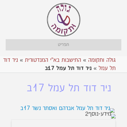
תפריט
גולה ותקומה
»
התישבות בא"י המנדטורית
»
ניר דוד
תל עמל
»
ניר דוד תל עמל 17ב
ניר דוד תל עמל 17ב