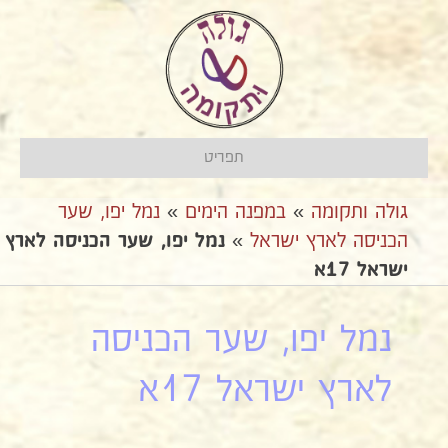
תפריט
גולה ותקומה
»
במפנה הימים
»
נמל יפו, שער
הכניסה לארץ ישראל
»
נמל יפו, שער הכניסה לארץ
ישראל 17א
נמל יפו, שער הכניסה
לארץ ישראל 17א