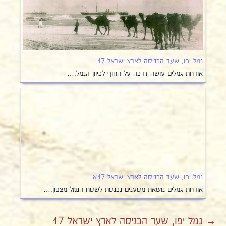
נמל יפו, שער הכניסה לארץ ישראל 17
אורחת גמלים עושה דרכה על החוף לכיוון הנמל,…
נמל יפו, שער הכניסה לארץ ישראל 17א
אורחת גמלים נושאת מטענים נכנסת לשטח הנמל מצפון,…
→ נמל יפו, שער הכניסה לארץ ישראל 17