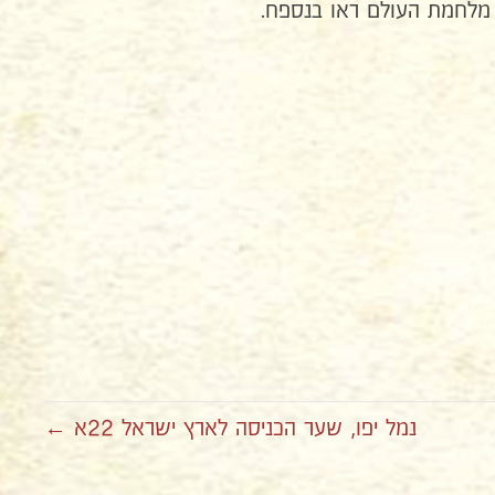
 מלחמת העולם ראו בנספח.
נמל יפו, שער הכניסה לארץ ישראל 22א ←