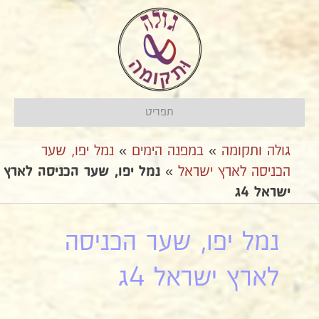
תפריט
גולה ותקומה
»
במפנה הימים
»
נמל יפו, שער
הכניסה לארץ ישראל
»
נמל יפו, שער הכניסה לארץ
ישראל 4ג
נמל יפו, שער הכניסה
לארץ ישראל 4ג