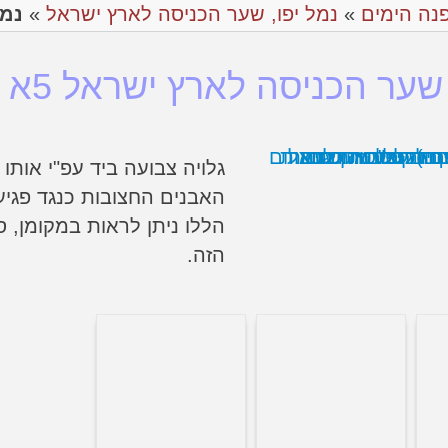
נה הימים
»
נמל יפו, שער הכניסה לארץ ישראל
»
נמל
 שער הכניסה לארץ ישראל 5א
גלויה צבועה ביד עפ"י אותו
האבנים החצובות כנגד פגיע
הללו ניתן לראות במקומן, 
הזה.