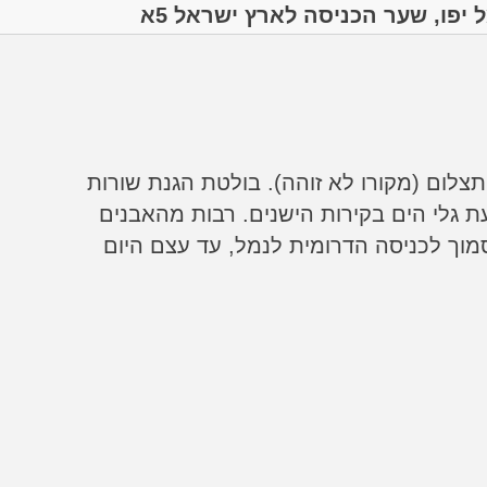
 יפו, שער הכניסה לארץ ישראל 5א
 תצלום (מקורו לא זוהה). בולטת הגנת שורות
ת גלי הים בקירות הישנים. רבות מהאבנים
סמוך לכניסה הדרומית לנמל, עד עצם היום