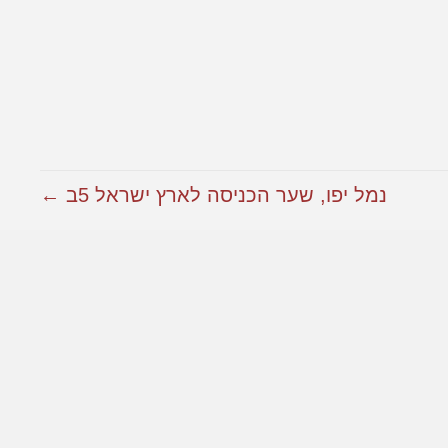
נמל יפו, שער הכניסה לארץ ישראל 5ב ←