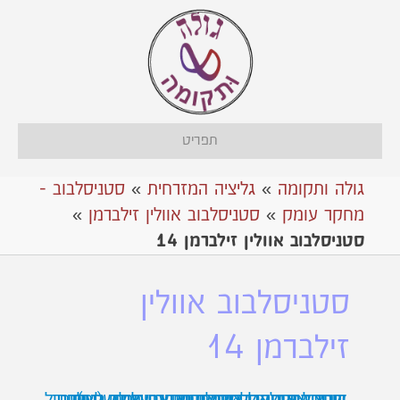
תפריט
גולה ותקומה
»
גליציה המזרחית
»
סטניסלבוב -
מחקר עומק
»
סטניסלבוב אוולין זילברמן
»
סטניסלבוב אוולין זילברמן 14
סטניסלבוב אוולין
זילברמן 14