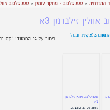
ה המזרחית
»
סטניסלבוב - מחקר עומק
»
סטניסלבוב אוולי
 אוולין זילברמן 3א
כיתוב על גב התמונה: "קסוינר
רמן
סטניסלבוב אוולין זילברמן
3א
כיתוב על גב התמונה: