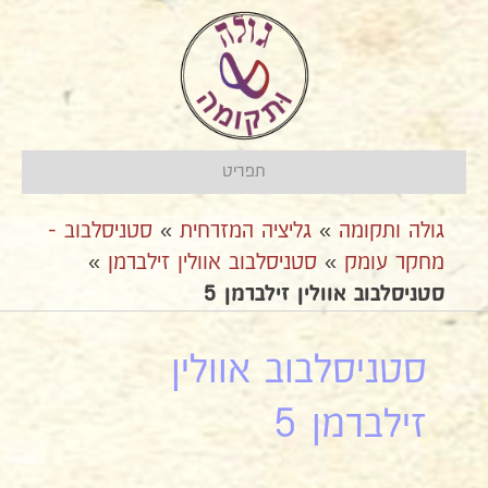
תפריט
גולה ותקומה
»
גליציה המזרחית
»
סטניסלבוב -
מחקר עומק
»
סטניסלבוב אוולין זילברמן
»
סטניסלבוב אוולין זילברמן 5
סטניסלבוב אוולין
זילברמן 5