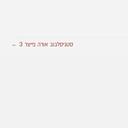
סטניסלבוב אורה פייצר 3 ←