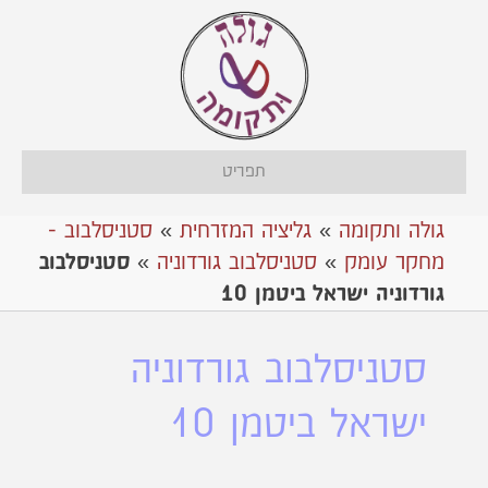
תפריט
גולה ותקומה
»
גליציה המזרחית
»
סטניסלבוב -
מחקר עומק
»
סטניסלבוב גורדוניה
»
סטניסלבוב
גורדוניה ישראל ביטמן 10
סטניסלבוב גורדוניה
ישראל ביטמן 10