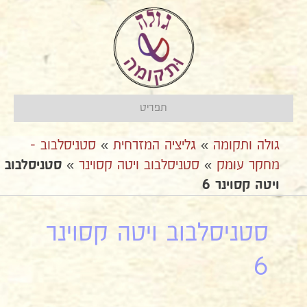
תפריט
גולה ותקומה
»
גליציה המזרחית
»
סטניסלבוב -
מחקר עומק
»
סטניסלבוב ויטה קסוינר
»
סטניסלבוב
ויטה קסוינר 6
סטניסלבוב ויטה קסוינר
6