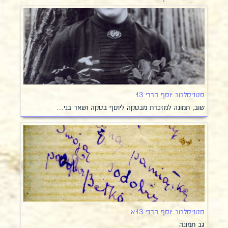
סטניסלבוב יוסף הררי 13
שוב, תמונה למזכרת מבטקה ליוסף בטקה ושאר בני…
סטניסלבוב יוסף הררי 13א
גב תמונה