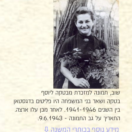
שוב, תמונה למזכרת מבטקה ליוסף
בטקה ושאר בני המשפחה היו פליטים בדגסטאן
בין השנים 1941-1946. לאחר מכן עלו ארצה.
התאריך על גב התמונה - 9.6.1943.