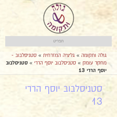
תפריט
גולה ותקומה
»
גליציה המזרחית
»
סטניסלבוב -
מחקר עומק
»
סטניסלבוב יוסף הררי
»
סטניסלבוב
יוסף הררי 13
סטניסלבוב יוסף הררי
13