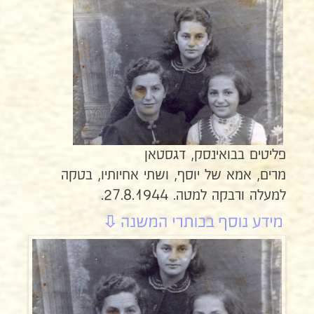
פליטים בבואינסק, דגסטאן
מרים, אמא של יוסף, ושתי אחיותיו, בטקה
למעלה ורבקה למטה. 27.8.1944.