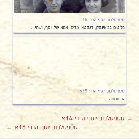
סטניסלבוב יוסף הררי 15
פליטים בבואינסק, דגסטאן מרים, אמא של יוסף, ושתי…
סטניסלבוב יוסף הררי 15א
גב תמונה
→ סטניסלבוב יוסף הררי 14א
סטניסלבוב יוסף הררי 15א ←