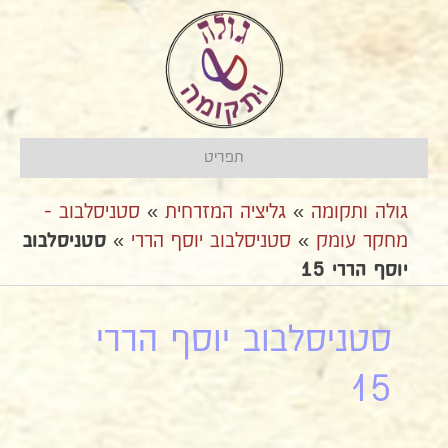
תפריט
גולה ותקומה
»
גליציה המזרחית
»
סטניסלבוב -
מחקר עומק
»
סטניסלבוב יוסף הררי
»
סטניסלבוב
יוסף הררי 15
סטניסלבוב יוסף הררי
15