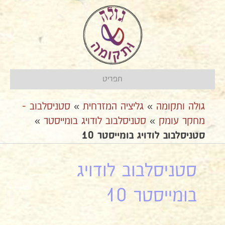
תפריט
גולה ותקומה
»
גליציה המזרחית
»
סטניסלבוב -
מחקר עומק
»
סטניסלבוב לודויג בומייסטר
»
סטניסלבוב לודויג בומייסטר 10
סטניסלבוב לודויג
בומייסטר 10