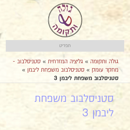
תפריט
גולה ותקומה
»
גליציה המזרחית
»
סטניסלבוב -
מחקר עומק
»
סטניסלבוב משפחת ליבמן
»
סטניסלבוב משפחת ליבמן 3
סטניסלבוב משפחת
ליבמן 3