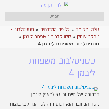
תפריט
גולה ותקומה
»
גליציה המזרחית
»
סטניסלבוב -
מחקר עומק
»
סטניסלבוב משפחת ליבמן
»
סטניסלבוב משפחת ליבמן 4
סטניסלבוב משפחת
ליבמן 4
הכתובה של חיים ופייגא (פאני) ליבמן
נוסח הכתובה הוא הנוסח הקלסי הנהוג בתפוצות