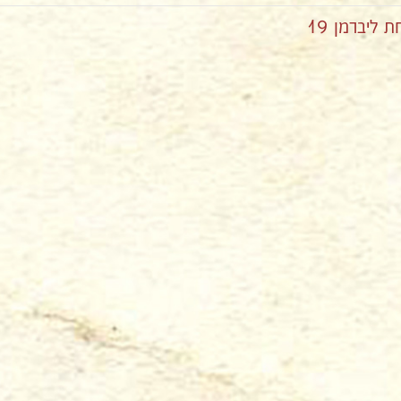
ליברמן 19