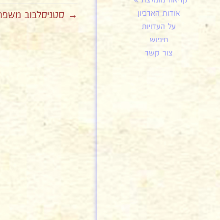
קריאה מומלצת
אודות הארכיון
→ סטניסלבוב משפחת 
על העדויות
חיפוש
צור קשר