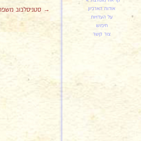
קריאה מומלצת
אודות הארכיון
→ סטניסלבוב משפחת 
על העדויות
חיפוש
צור קשר