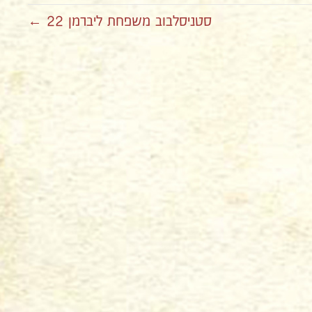
סטניסלבוב משפחת ליברמן 22 ←