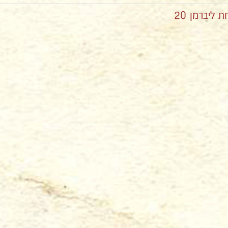
ליברמן 20