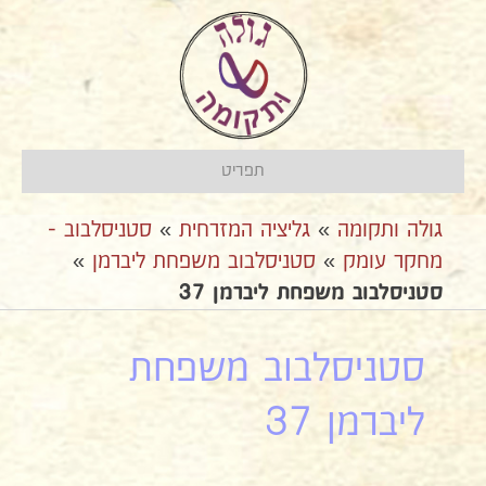
תפריט
גולה ותקומה
»
גליציה המזרחית
»
סטניסלבוב -
מחקר עומק
»
סטניסלבוב משפחת ליברמן
»
סטניסלבוב משפחת ליברמן 37
סטניסלבוב משפחת
ליברמן 37