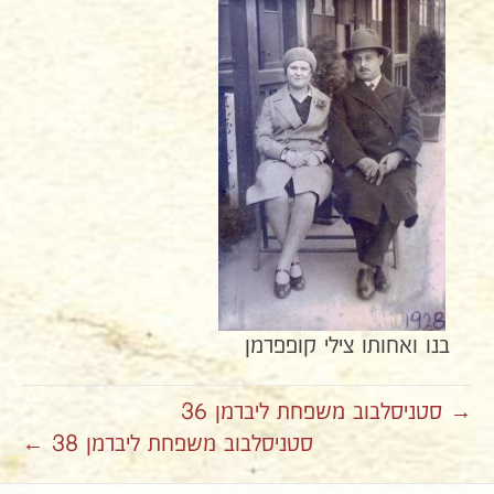
בנו ואחותו צילי קופפרמן
→ סטניסלבוב משפחת ליברמן 36
סטניסלבוב משפחת ליברמן 38 ←