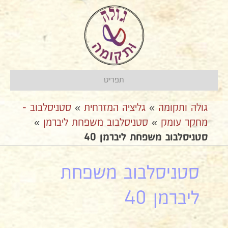
תפריט
גולה ותקומה
»
גליציה המזרחית
»
סטניסלבוב -
מחקר עומק
»
סטניסלבוב משפחת ליברמן
»
סטניסלבוב משפחת ליברמן 40
סטניסלבוב משפחת
ליברמן 40