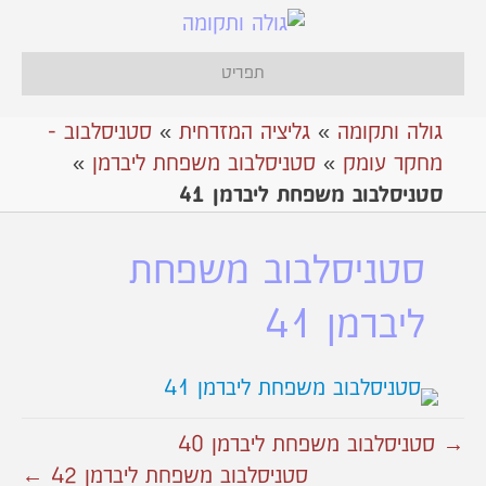
תפריט
גולה ותקומה
»
גליציה המזרחית
»
סטניסלבוב -
מחקר עומק
»
סטניסלבוב משפחת ליברמן
»
סטניסלבוב משפחת ליברמן 41
סטניסלבוב משפחת
ליברמן 41
→ סטניסלבוב משפחת ליברמן 40
סטניסלבוב משפחת ליברמן 42 ←