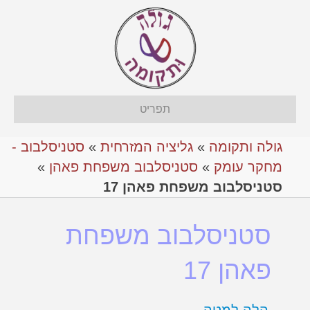
תפריט
גולה ותקומה
»
גליציה המזרחית
»
סטניסלבוב -
מחקר עומק
»
סטניסלבוב משפחת פאהן
»
סטניסלבוב משפחת פאהן 17
סטניסלבוב משפחת
פאהן 17