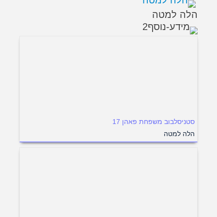
הלה למטה
סטניסלבוב משפחת פאהן 17
הלה למטה