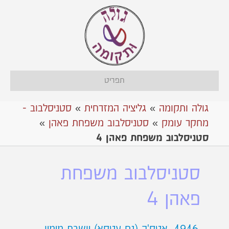
תפריט
גולה ותקומה
»
גליציה המזרחית
»
סטניסלבוב -
מחקר עומק
»
סטניסלבוב משפחת פאהן
»
סטניסלבוב משפחת פאהן 4
סטניסלבוב משפחת
פאהן 4