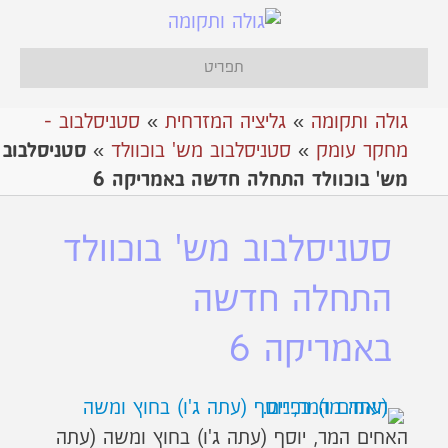
תפריט
גולה ותקומה
»
גליציה המזרחית
»
סטניסלבוב -
מחקר עומק
»
סטניסלבוב מש' בוכוולד
»
סטניסלבוב
מש' בוכוולד התחלה חדשה באמריקה 6
סטניסלבוב מש' בוכוולד
התחלה חדשה
באמריקה 6
האחים המר, יוסף (עתה ג'ו) בחוץ ומשה (עתה