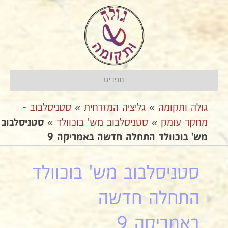
תפריט
גולה ותקומה
»
גליציה המזרחית
»
סטניסלבוב -
מחקר עומק
»
סטניסלבוב מש' בוכוולד
»
סטניסלבוב
מש' בוכוולד התחלה חדשה באמריקה 9
סטניסלבוב מש' בוכוולד
התחלה חדשה
באמריקה 9