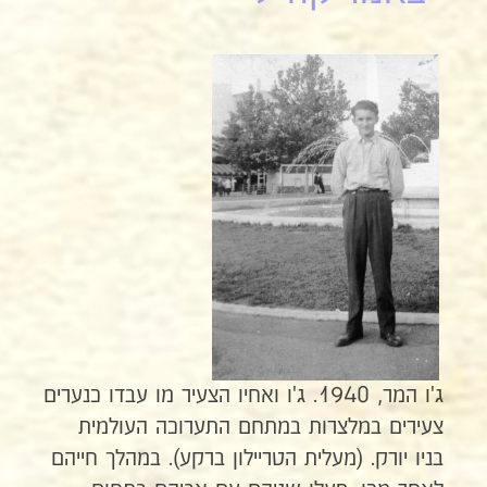
ג'ו המר, 1940. ג'ו ואחיו הצעיר מו עבדו כנערים
צעירים במלצרות במתחם התערוכה העולמית
בניו יורק. (מעלית הטריילון ברקע). במהלך חייהם