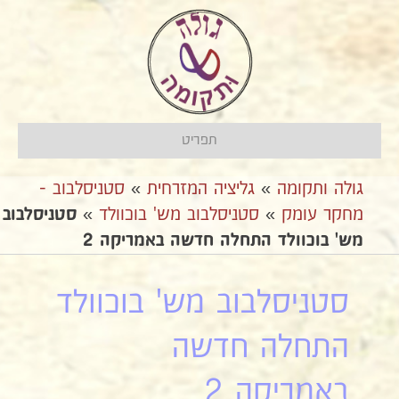
תפריט
גולה ותקומה
»
גליציה המזרחית
»
סטניסלבוב -
מחקר עומק
»
סטניסלבוב מש' בוכוולד
»
סטניסלבוב
מש' בוכוולד התחלה חדשה באמריקה 2
סטניסלבוב מש' בוכוולד
התחלה חדשה
באמריקה 2