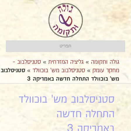
תפריט
גולה ותקומה
»
גליציה המזרחית
»
סטניסלבוב -
מחקר עומק
»
סטניסלבוב מש' בוכוולד
»
סטניסלבוב
מש' בוכוולד התחלה חדשה באמריקה 3
סטניסלבוב מש' בוכוולד
התחלה חדשה
באמריקה 3