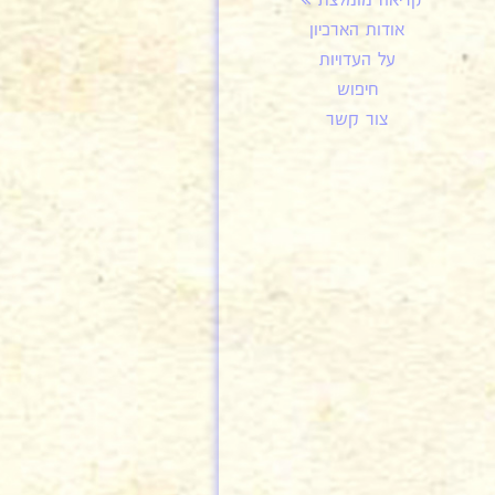
קריאה מומלצת
אודות הארכיון
על העדויות
חיפוש
צור קשר