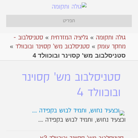
תפריט
גולה ותקומה
»
גליציה המזרחית
»
סטניסלבוב -
מחקר עומק
»
סטניסלבוב מש' קסוינר ובוכוולד
»
סטניסלבוב מש' קסוינר ובוכוולד 4
סטניסלבוב מש' קסוינר
ובוכוולד 4
וכצעיר נחוש, ותמיד לבוש בקפידה ....