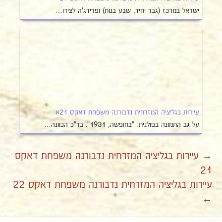
ישראל במרכז (גבר יחיד, שבע בנות) ופרידג'ה לצידו…
עיירות בגליציה המזרחית נדבורנה משפחת דאקס 21א
על גב התמונה בפולנית: "בחופשה, 1931". בד"כ הכוונה…
→ עיירות בגליציה המזרחית נדבורנה משפחת דאקס
21
עיירות בגליציה המזרחית נדבורנה משפחת דאקס 22
←