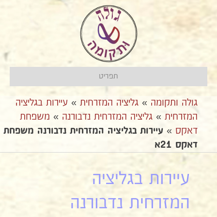
תפריט
גולה ותקומה
»
גליציה המזרחית
»
עיירות בגליציה
המזרחית
»
גליציה המזרחית נדבורנה
»
משפחת
דאקס
»
עיירות בגליציה המזרחית נדבורנה משפחת
דאקס 21א
עיירות בגליציה
המזרחית נדבורנה