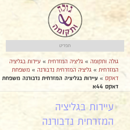
תפריט
גולה ותקומה
»
גליציה המזרחית
»
עיירות בגליציה
המזרחית
»
גליציה המזרחית נדבורנה
»
משפחת
דאקס
»
עיירות בגליציה המזרחית נדבורנה משפחת
דאקס 44א
עיירות בגליציה
המזרחית נדבורנה