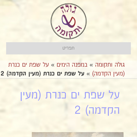
תפריט
גולה ותקומה
»
במפנה הימים
»
על שפת ים כנרת
(מעין הקדמה)
»
על שפת ים כנרת (מעין הקדמה) 2
על שפת ים כנרת (מעין
הקדמה) 2