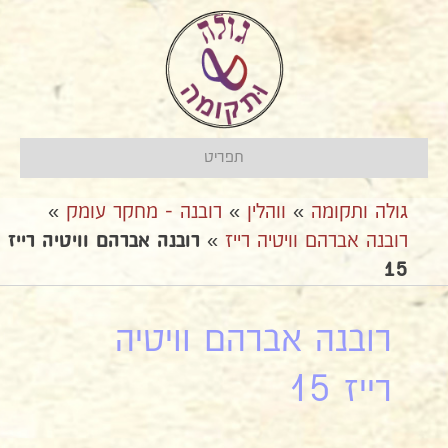
תפריט
גולה ותקומה
»
ווהלין
»
רובנה - מחקר עומק
»
רובנה אברהם וויטיה רייז
»
רובנה אברהם וויטיה רייז
15
רובנה אברהם וויטיה
רייז 15