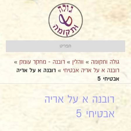
תפריט
גולה ותקומה
»
ווהלין
»
רובנה - מחקר עומק
»
רובנה א על אריה אבטיחי
»
רובנה א על אריה
אבטיחי 5
רובנה א על אריה
אבטיחי 5