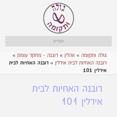
תפריט
גולה ותקומה
»
ווהלין
»
רובנה - מחקר עומק
»
רובנה האחיות לבית אירלין
»
רובנה האחיות לבית
אירלין 101
רובנה האחיות לבית
אירלין 101