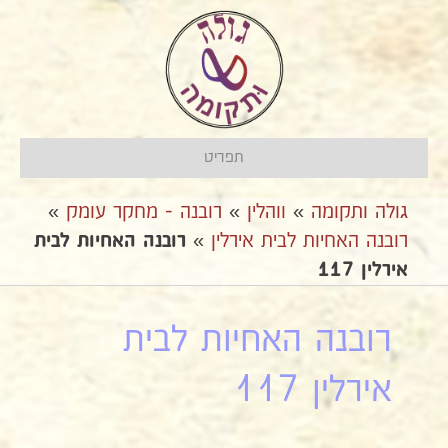
תפריט
גולה ותקומה
»
ווהלין
»
רובנה - מחקר עומק
»
רובנה האחיות לבית אירלין
»
רובנה האחיות לבית
אירלין 117
רובנה האחיות לבית
אירלין 117