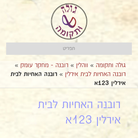
תפריט
גולה ותקומה
»
ווהלין
»
רובנה - מחקר עומק
»
רובנה האחיות לבית אירלין
»
רובנה האחיות לבית
אירלין 123א
רובנה האחיות לבית
אירלין 123א