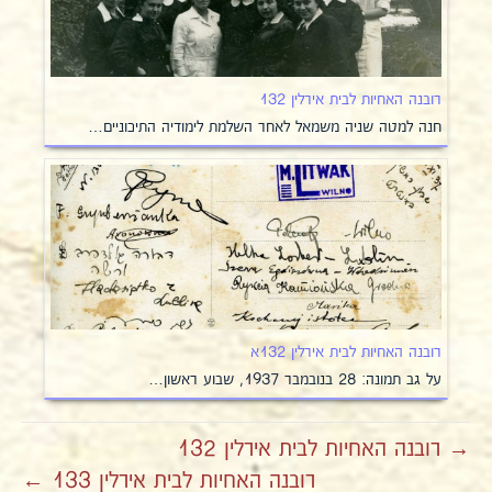
רובנה האחיות לבית אירלין 132
חנה למטה שניה משמאל לאחר השלמת לימודיה התיכוניים…
רובנה האחיות לבית אירלין 132א
על גב תמונה: 28 בנובמבר 1937, שבוע ראשון…
→ רובנה האחיות לבית אירלין 132
רובנה האחיות לבית אירלין 133 ←