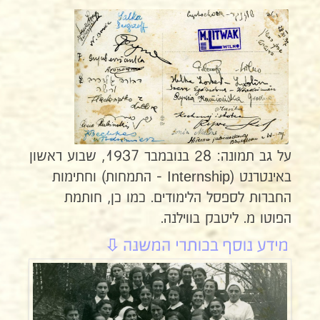
על גב תמונה: 28 בנובמבר 1937, שבוע ראשון
באינטרנט (Internship - התמחות) וחתימות
החברות לספסל הלימודים. כמו כן, חותמת
הפוטו מ. ליטבק בווילנה.