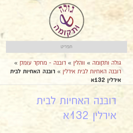
תפריט
גולה ותקומה
»
ווהלין
»
רובנה - מחקר עומק
»
רובנה האחיות לבית אירלין
»
רובנה האחיות לבית
אירלין 132א
רובנה האחיות לבית
אירלין 132א