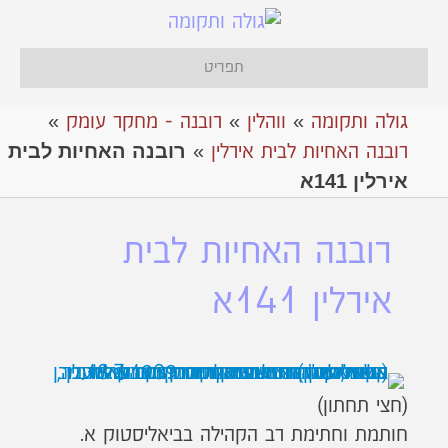
תפריט
גולה ותקומה
»
ווהלין
»
רובנה - מחקר עומק
»
רובנה האחיות לבית
רובנה האחיות לבית אירלין
»
אירלין 141א
רובנה האחיות לבית
אירלין 141א
(חצי תחתון)
חותמת וחתימת רב הקהילה בביאליסטוק א.