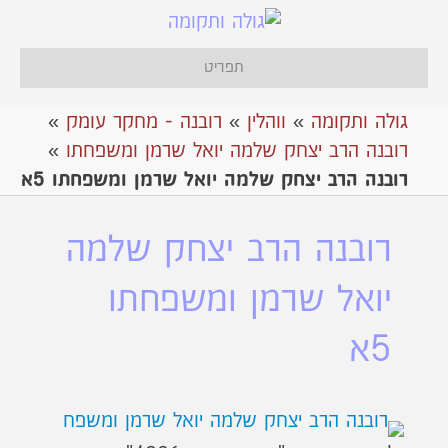
תפריט
גולה ותקומה
»
ווהלין
»
רובנה - מחקר עומק
»
רובנה הרב יצחק שלמה יואל שרמן ומשפחתו
»
רובנה הרב יצחק שלמה יואל שרמן ומשפחתו 5א
רובנה הרב יצחק שלמה
יואל שרמן ומשפחתו
5א