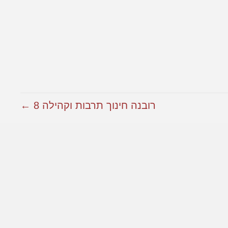
רובנה חינוך תרבות וקהילה 8 ←