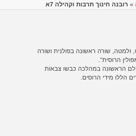
»
רובנה חינוך תרבות וקהילה 7א
 ולמטה, שורה ראשונה בפולנית ושורה
ולין הרוסית".
לם הראשונה במהלכה כבשו צבאות
ם הללו מידי הרוסים.