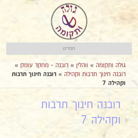
תפריט
גולה ותקומה
»
ווהלין
»
רובנה - מחקר עומק
»
רובנה חינוך תרבות וקהילה
»
רובנה חינוך תרבות
וקהילה 7
רובנה חינוך תרבות
וקהילה 7