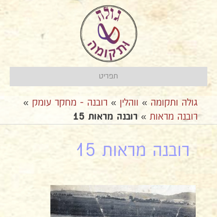
תפריט
גולה ותקומה
»
ווהלין
»
רובנה - מחקר עומק
»
רובנה מראות
»
רובנה מראות 15
רובנה מראות 15