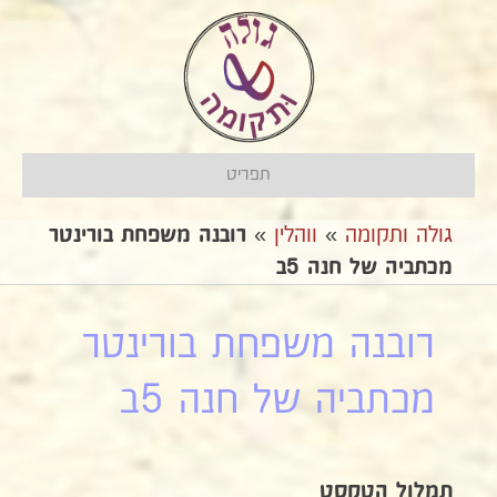
תפריט
גולה ותקומה
»
ווהלין
»
רובנה משפחת בורינטר
מכתביה של חנה 5ב
רובנה משפחת בורינטר
מכתביה של חנה 5ב
תמלול הטקסט