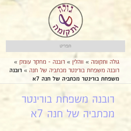
תפריט
גולה ותקומה
»
ווהלין
»
רובנה - מחקר עומק
»
רובנה משפחת בורינטר מכתביה של חנה
»
רובנה
משפחת בורינטר מכתביה של חנה 7א
רובנה משפחת בורינטר
מכתביה של חנה 7א