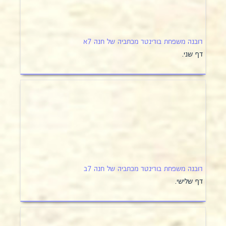
רובנה משפחת בורינטר מכתביה של חנה 7א
דף שני.
רובנה משפחת בורינטר מכתביה של חנה 7ב
דף שלישי.