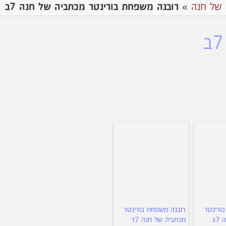
 של חנה
»
רובנה משפחת בורינטר מכתביה של חנה 7ב
ורינטר
רובנה משפחת בורינטר
7ג
מכתביה של חנה 7ד