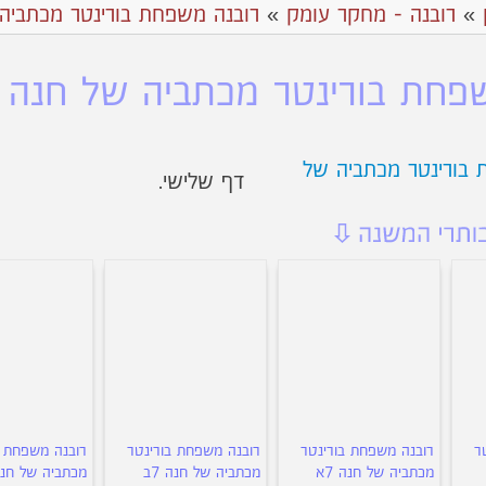
»
רובנה - מחקר עומק
»
רובנה משפחת בורינטר מכתביה
פחת בורינטר מכתביה של חנה 7ב
דף שלישי.
ר
רובנה משפחת בורינטר
רובנה משפחת בורינטר
רובנה משפחת ב
מכתביה של חנה 7א
מכתביה של חנה 7ב
מכתביה של חנה 